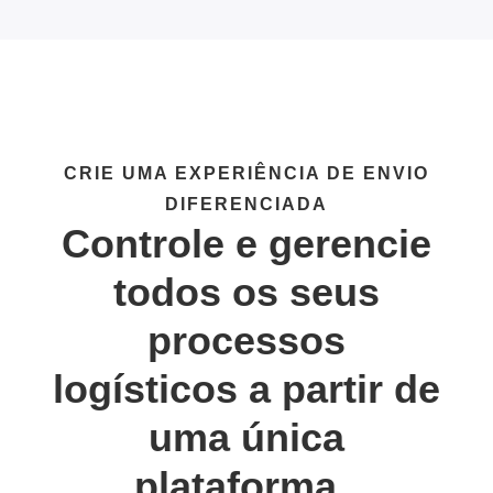
CRIE UMA EXPERIÊNCIA DE ENVIO
DIFERENCIADA
Controle e gerencie
todos os seus
processos
logísticos a partir de
uma única
plataforma.