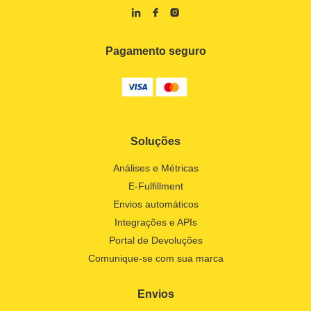
Pagamento seguro
Soluções
Análises e Métricas
E-Fulfillment
Envios automáticos
Integrações e APIs
Portal de Devoluções
Comunique-se com sua marca
Envios