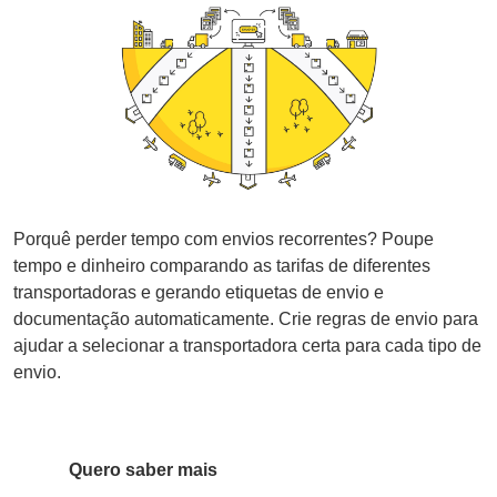
Porquê perder tempo com envios recorrentes? Poupe
tempo e dinheiro comparando as tarifas de diferentes
transportadoras e gerando etiquetas de envio e
documentação automaticamente. Crie regras de envio para
ajudar a selecionar a transportadora certa para cada tipo de
envio.
Quero saber mais