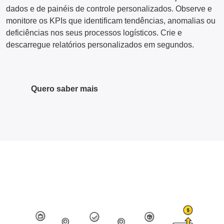
dados e de painéis de controle personalizados. Observe e
monitore os KPIs que identificam tendências, anomalias ou
deficiências nos seus processos logísticos. Crie e
descarregue relatórios personalizados em segundos.
Quero saber mais