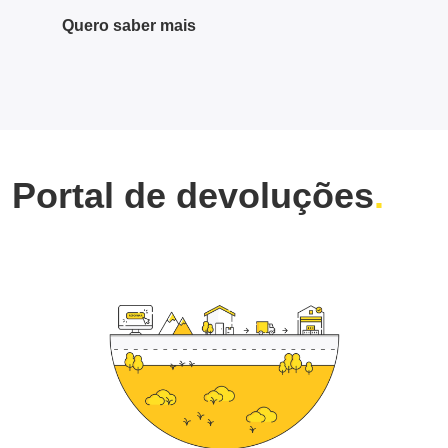
Quero saber mais
Portal de devoluções