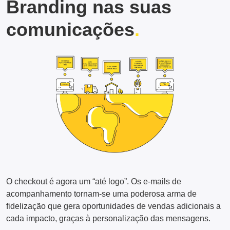
Branding nas suas
comunicações
O checkout é agora um “até logo”. Os e-mails de
acompanhamento tornam-se uma poderosa arma de
fidelização que gera oportunidades de vendas adicionais a
cada impacto, graças à personalização das mensagens.