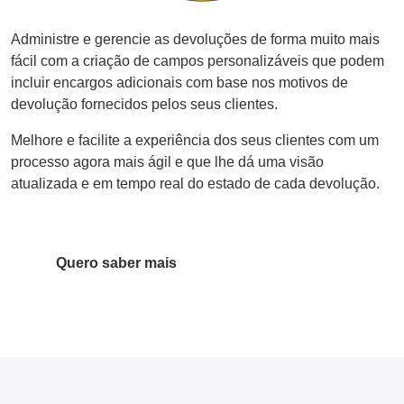
Administre e gerencie as devoluções de forma muito mais
fácil com a criação de campos personalizáveis que podem
incluir encargos adicionais com base nos motivos de
devolução fornecidos pelos seus clientes.
Melhore e facilite a experiência dos seus clientes com um
processo agora mais ágil e que lhe dá uma visão
atualizada e em tempo real do estado de cada devolução.
Quero saber mais