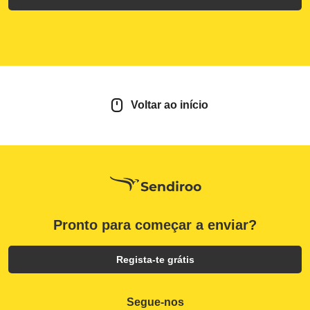
Voltar ao início
Pronto para começar a enviar?
Regista-te grátis
Segue-nos