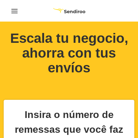
Escala tu negocio,
ahorra con tus
envíos
Insira o número de
remessas que você faz