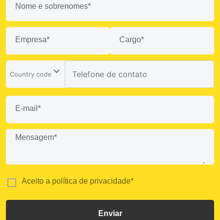
Nome e sobrenomes*
Empresa*
Cargo*
E-mail*
Mensagem*
Aceito a política de privacidade*
Enviar