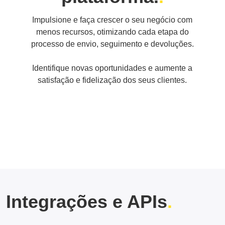
Impulsione e faça crescer o seu negócio com
menos recursos, otimizando cada etapa do
processo de envio, seguimento e devoluções.
Identifique novas oportunidades e aumente a
satisfação e fidelização dos seus clientes.
Integrações e APIs