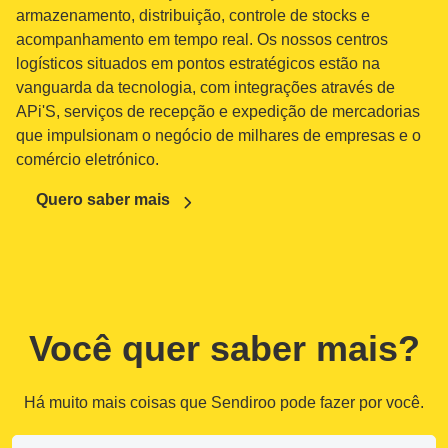
armazenamento, distribuição, controle de stocks e
acompanhamento em tempo real. Os nossos centros
logísticos situados em pontos estratégicos estão na
vanguarda da tecnologia, com integrações através de
APi'S, serviços de recepção e expedição de mercadorias
que impulsionam o negócio de milhares de empresas e o
comércio eletrónico.
Quero saber mais
Você quer saber mais?
Há muito mais coisas que Sendiroo pode fazer por você.