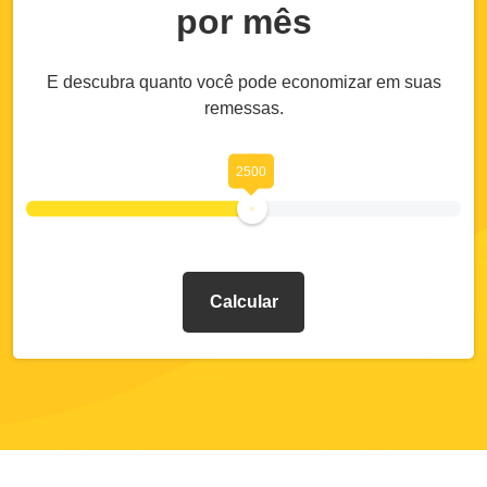
por mês
E descubra quanto você pode economizar em suas
remessas.
2500
Calcular