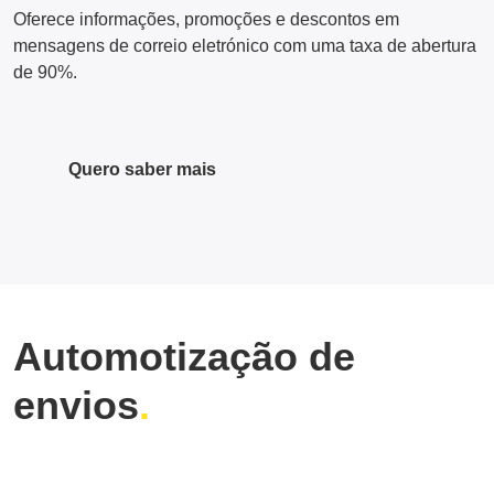
Oferece informações, promoções e descontos em
mensagens de correio eletrónico com uma taxa de abertura
de 90%.
Quero saber mais
Automotização de
envios