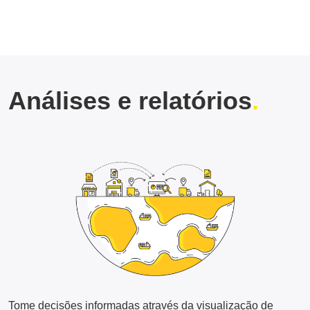
Análises e relatórios
Tome decisões informadas através da visualização de