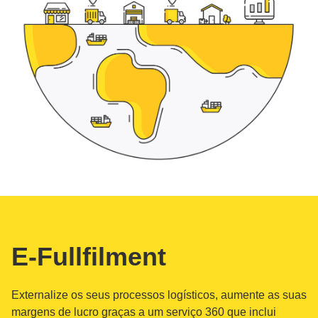
E-Fullfilment
Externalize os seus processos logísticos, aumente as suas
margens de lucro graças a um serviço 360 que inclui