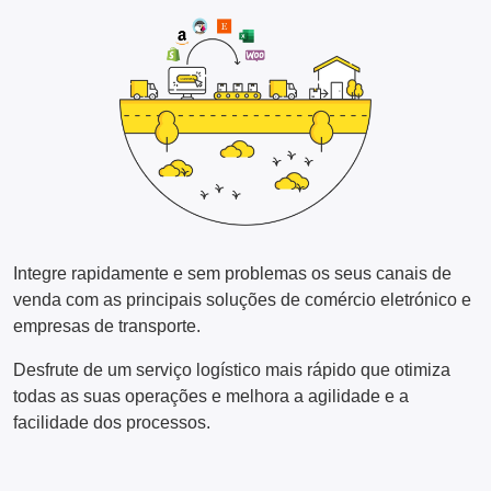
Integre rapidamente e sem problemas os seus canais de
venda com as principais soluções de comércio eletrónico e
empresas de transporte.
Desfrute de um serviço logístico mais rápido que otimiza
todas as suas operações e melhora a agilidade e a
facilidade dos processos.